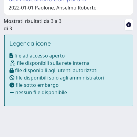
2022-01-01 Paolone, Anselmo Roberto
Mostrati risultati da 3 a 3
di 3
Legenda icone
file ad accesso aperto
file disponibili sulla rete interna
file disponibili agli utenti autorizzati
file disponibili solo agli amministratori
file sotto embargo
nessun file disponibile