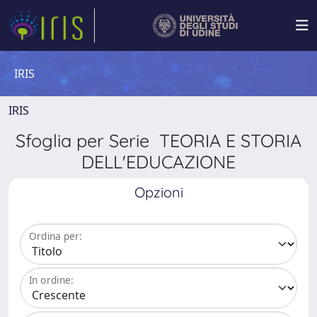
IRIS
IRIS
Sfoglia per Serie TEORIA E STORIA
DELL'EDUCAZIONE
Opzioni
Ordina per:
In ordine: