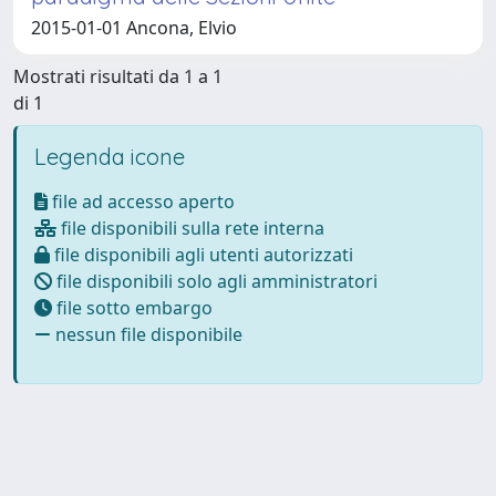
2015-01-01 Ancona, Elvio
Mostrati risultati da 1 a 1
di 1
Legenda icone
file ad accesso aperto
file disponibili sulla rete interna
file disponibili agli utenti autorizzati
file disponibili solo agli amministratori
file sotto embargo
nessun file disponibile