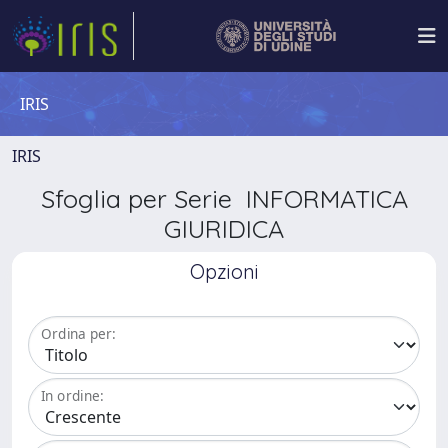
IRIS
IRIS
Sfoglia per Serie INFORMATICA
GIURIDICA
Opzioni
Ordina per:
In ordine: