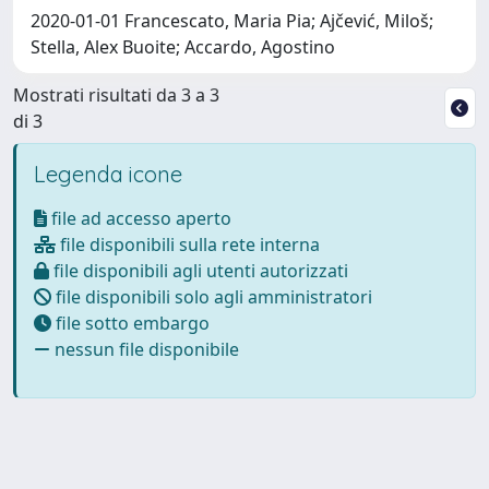
2020-01-01 Francescato, Maria Pia; Ajčević, Miloš;
Stella, Alex Buoite; Accardo, Agostino
Mostrati risultati da 3 a 3
di 3
Legenda icone
file ad accesso aperto
file disponibili sulla rete interna
file disponibili agli utenti autorizzati
file disponibili solo agli amministratori
file sotto embargo
nessun file disponibile