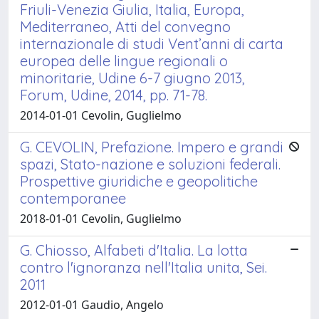
Friuli-Venezia Giulia, Italia, Europa,
Mediterraneo, Atti del convegno
internazionale di studi Vent’anni di carta
europea delle lingue regionali o
minoritarie, Udine 6-7 giugno 2013,
Forum, Udine, 2014, pp. 71-78.
2014-01-01 Cevolin, Guglielmo
G. CEVOLIN, Prefazione. Impero e grandi
spazi, Stato-nazione e soluzioni federali.
Prospettive giuridiche e geopolitiche
contemporanee
2018-01-01 Cevolin, Guglielmo
G. Chiosso, Alfabeti d'Italia. La lotta
contro l'ignoranza nell'Italia unita, Sei.
2011
2012-01-01 Gaudio, Angelo