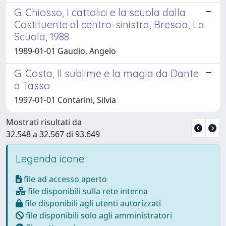
G. Chiosso, I cattolici e la scuola dalla
Costituente al centro-sinistra, Brescia, La
Scuola, 1988
1989-01-01 Gaudio, Angelo
G. Costa, Il sublime e la magia da Dante
a Tasso
1997-01-01 Contarini, Silvia
Mostrati risultati da
32.548 a 32.567 di 93.649
Legenda icone
file ad accesso aperto
file disponibili sulla rete interna
file disponibili agli utenti autorizzati
file disponibili solo agli amministratori