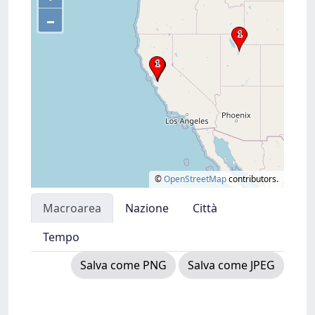
–
©
OpenStreetMap
contributors.
Macroarea
Nazione
Città
Tempo
Salva come PNG
Salva come JPEG