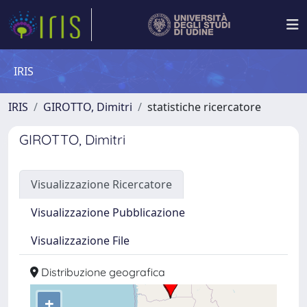
IRIS
IRIS
GIROTTO, Dimitri
statistiche ricercatore
GIROTTO, Dimitri
Visualizzazione Ricercatore
Visualizzazione Pubblicazione
Visualizzazione File
Distribuzione geografica
+