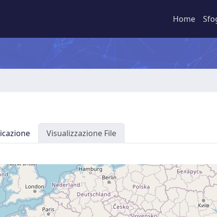
Home
Sfo
icazione
Visualizzazione File