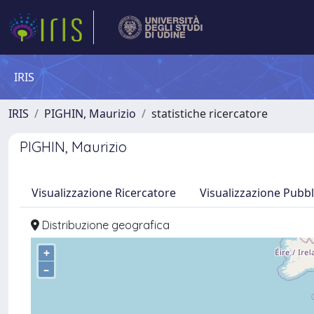
IRIS
IRIS
PIGHIN, Maurizio
statistiche ricercatore
PIGHIN, Maurizio
Visualizzazione Ricercatore
Visualizzazione Pubbl
Distribuzione geografica
+
–