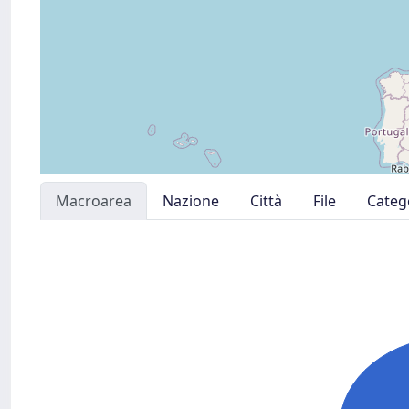
Macroarea
Nazione
Città
File
Categ