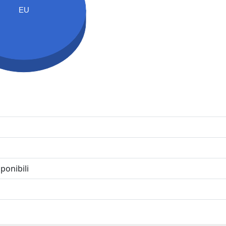
EU
ponibili