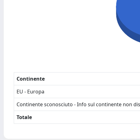
Continente
EU - Europa
Continente sconosciuto - Info sul continente non dis
Totale