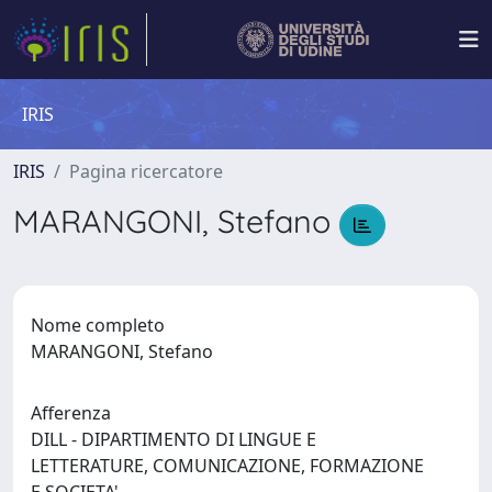
IRIS
IRIS
Pagina ricercatore
MARANGONI, Stefano
Nome completo
MARANGONI, Stefano
Afferenza
DILL - DIPARTIMENTO DI LINGUE E
LETTERATURE, COMUNICAZIONE, FORMAZIONE
E SOCIETA'