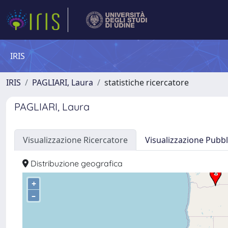
IRIS
IRIS
PAGLIARI, Laura
statistiche ricercatore
PAGLIARI, Laura
Visualizzazione Ricercatore
Visualizzazione Pubbl
Distribuzione geografica
+
–