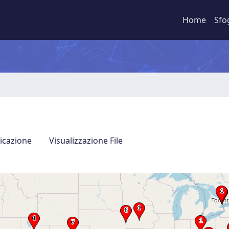
Home
Sfo
icazione
Visualizzazione File