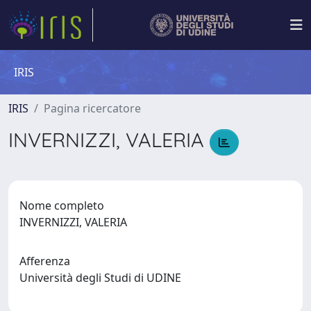
IRIS
IRIS
Pagina ricercatore
INVERNIZZI, VALERIA
Nome completo
INVERNIZZI, VALERIA
Afferenza
Università degli Studi di UDINE