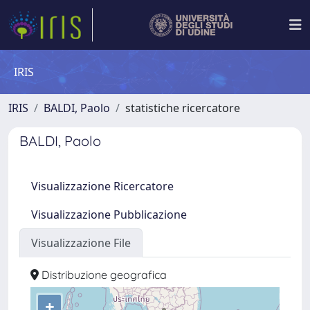
IRIS
IRIS
BALDI, Paolo
statistiche ricercatore
BALDI, Paolo
Visualizzazione Ricercatore
Visualizzazione Pubblicazione
Visualizzazione File
Distribuzione geografica
+