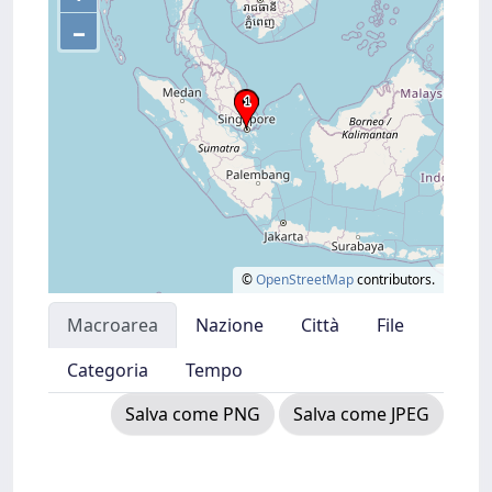
–
©
OpenStreetMap
contributors.
Macroarea
Nazione
Città
File
Categoria
Tempo
Salva come PNG
Salva come JPEG