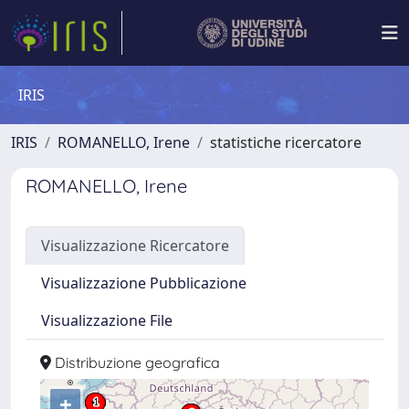
IRIS
IRIS
ROMANELLO, Irene
statistiche ricercatore
ROMANELLO, Irene
Visualizzazione Ricercatore
Visualizzazione Pubblicazione
Visualizzazione File
Distribuzione geografica
+