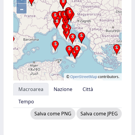
–
©
OpenStreetMap
contributors.
Macroarea
Nazione
Città
Tempo
Salva come PNG
Salva come JPEG