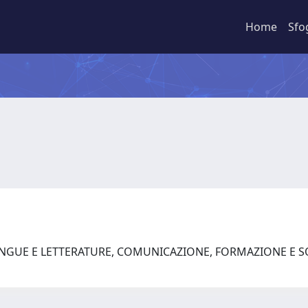
Home
Sfo
LINGUE E LETTERATURE, COMUNICAZIONE, FORMAZIONE E S