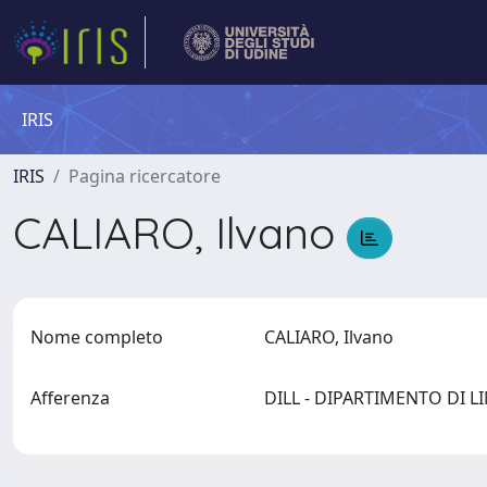
IRIS
IRIS
Pagina ricercatore
CALIARO, Ilvano
Nome completo
CALIARO, Ilvano
Afferenza
DILL - DIPARTIMENTO DI 