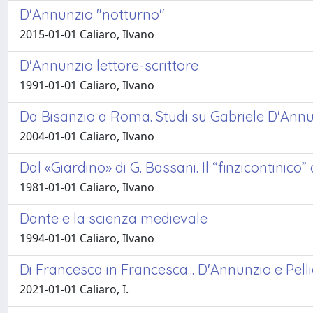
D'Annunzio "notturno"
2015-01-01 Caliaro, Ilvano
D'Annunzio lettore-scrittore
1991-01-01 Caliaro, Ilvano
Da Bisanzio a Roma. Studi su Gabriele D'Ann
2004-01-01 Caliaro, Ilvano
Dal «Giardino» di G. Bassani. Il “finzicontinico” d
1981-01-01 Caliaro, Ilvano
Dante e la scienza medievale
1994-01-01 Caliaro, Ilvano
Di Francesca in Francesca... D'Annunzio e Pell
2021-01-01 Caliaro, I.