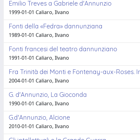
Emilio Treves a Gabriele d'Annunzio
1999-01-01 Caliaro, Ilvano
Fonti della «Fedra» dannunziana
1989-01-01 Caliaro, Ilvano
Fonti francesi del teatro dannunziano
1991-01-01 Caliaro, Ilvano
Fra Trinità dei Monti e Fontenay-aux-Roses. In
2004-01-01 Caliaro, Ilvano
G. d'Annunzio, La Gioconda
1990-01-01 Caliaro, Ilvano
G.d'Annunzio, Alcione
2010-01-01 Caliaro, Ilvano