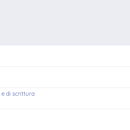
 e di scrittura