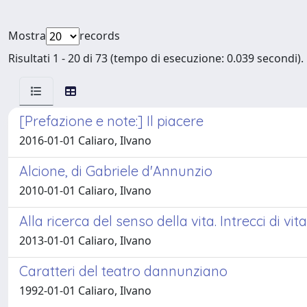
Mostra
records
Risultati 1 - 20 di 73 (tempo di esecuzione: 0.039 secondi).
[Prefazione e note:] Il piacere
2016-01-01 Caliaro, Ilvano
Alcione, di Gabriele d'Annunzio
2010-01-01 Caliaro, Ilvano
Alla ricerca del senso della vita. Intrecci di vita
2013-01-01 Caliaro, Ilvano
Caratteri del teatro dannunziano
1992-01-01 Caliaro, Ilvano