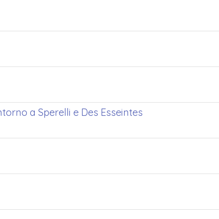
torno a Sperelli e Des Esseintes