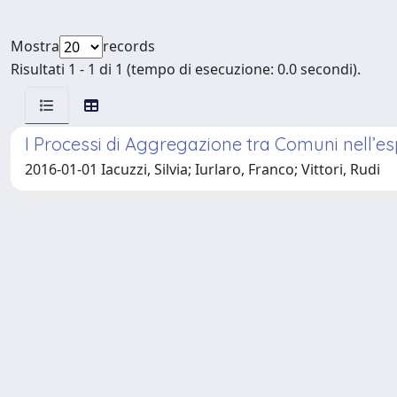
Mostra
records
Risultati 1 - 1 di 1 (tempo di esecuzione: 0.0 secondi).
I Processi di Aggregazione tra Comuni nell’esp
2016-01-01 Iacuzzi, Silvia; Iurlaro, Franco; Vittori, Rudi