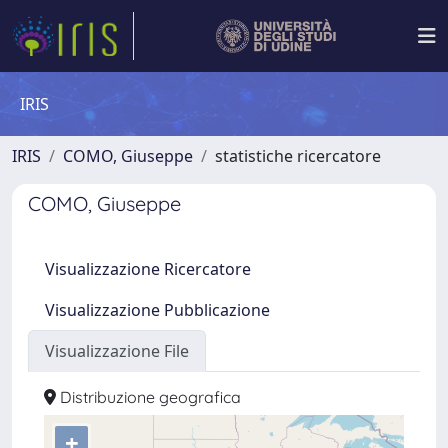
IRIS
IRIS
COMO, Giuseppe
statistiche ricercatore
COMO, Giuseppe
Visualizzazione Ricercatore
Visualizzazione Pubblicazione
Visualizzazione File
Distribuzione geografica
+