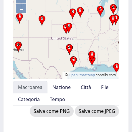
–
©
OpenStreetMap
contributors.
Macroarea
Nazione
Città
File
Categoria
Tempo
Salva come PNG
Salva come JPEG