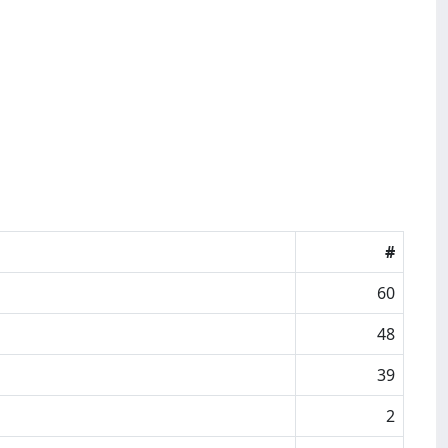
#
60
48
39
2