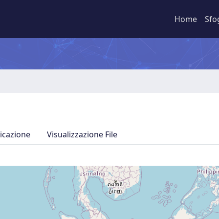
Home
Sfo
icazione
Visualizzazione File