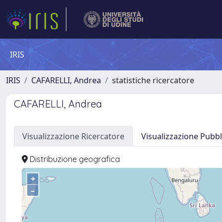
IRIS
IRIS
CAFARELLI, Andrea
statistiche ricercatore
CAFARELLI, Andrea
Visualizzazione Ricercatore
Visualizzazione Pubbl
Distribuzione geografica
+
–