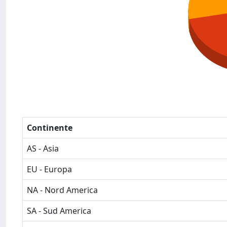
Continente
AS - Asia
EU - Europa
NA - Nord America
SA - Sud America