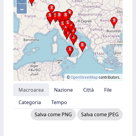
–
©
OpenStreetMap
contributors.
Macroarea
Nazione
Città
File
Categoria
Tempo
Salva come PNG
Salva come JPEG