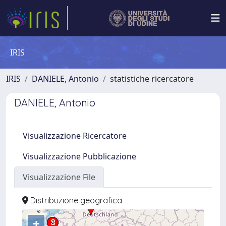
IRIS
IRIS
DANIELE, Antonio
statistiche ricercatore
DANIELE, Antonio
Visualizzazione Ricercatore
Visualizzazione Pubblicazione
Visualizzazione File
Distribuzione geografica
+