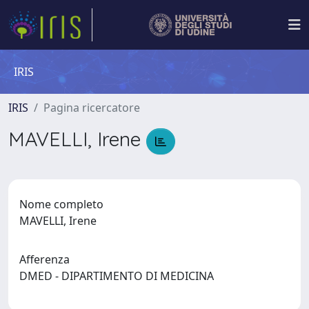
IRIS
IRIS
Pagina ricercatore
MAVELLI, Irene
Nome completo
MAVELLI, Irene
Afferenza
DMED - DIPARTIMENTO DI MEDICINA