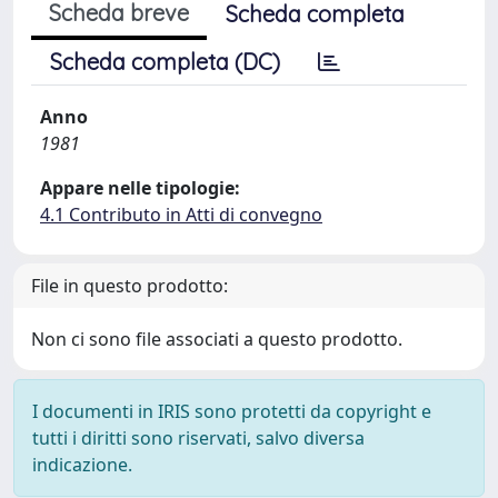
Scheda breve
Scheda completa
Scheda completa (DC)
Anno
1981
Appare nelle tipologie:
4.1 Contributo in Atti di convegno
File in questo prodotto:
Non ci sono file associati a questo prodotto.
I documenti in IRIS sono protetti da copyright e
tutti i diritti sono riservati, salvo diversa
indicazione.