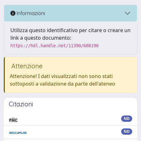
Informazioni
Utilizza questo identificativo per citare o creare un
link a questo documento:
https://hdl.handle.net/11390/688198
Attenzione
Attenzione! I dati visualizzati non sono stati
sottoposti a validazione da parte dell'ateneo
Citazioni
ND
ND