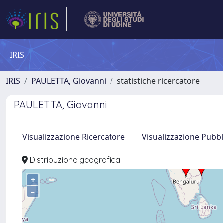
IRIS
IRIS
PAULETTA, Giovanni
statistiche ricercatore
PAULETTA, Giovanni
Visualizzazione Ricercatore
Visualizzazione Pubbl
Distribuzione geografica
+
–