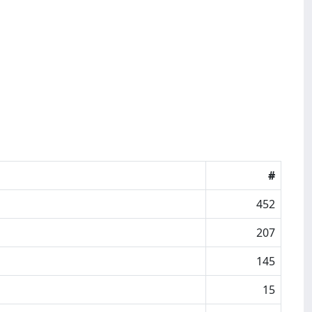
#
452
207
145
15