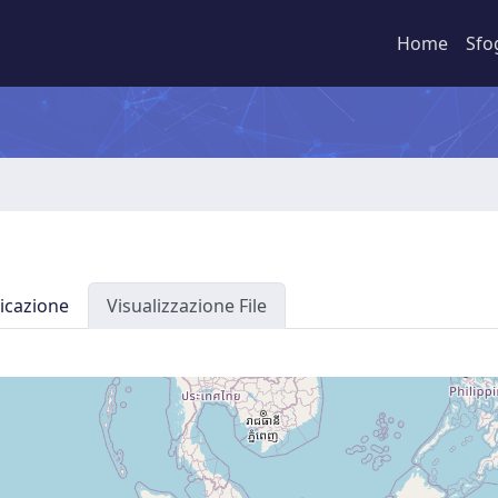
Home
Sfo
icazione
Visualizzazione File