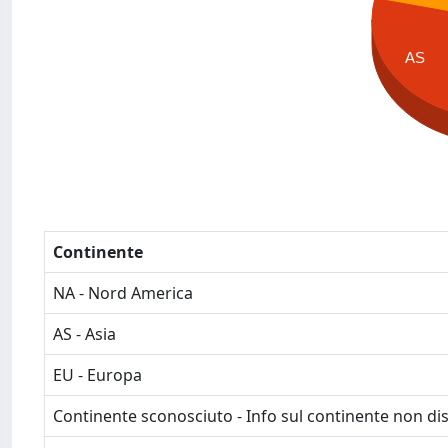
AS
Continente
NA - Nord America
AS - Asia
EU - Europa
Continente sconosciuto - Info sul continente non dis