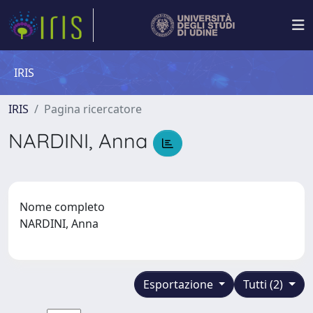
IRIS
IRIS
Pagina ricercatore
NARDINI, Anna
Nome completo
NARDINI, Anna
Esportazione
Tutti (2)