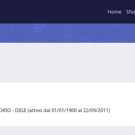
Home
Sfo
RIO - DIGE (attivo dal 01/01/1900 al 22/09/2011)