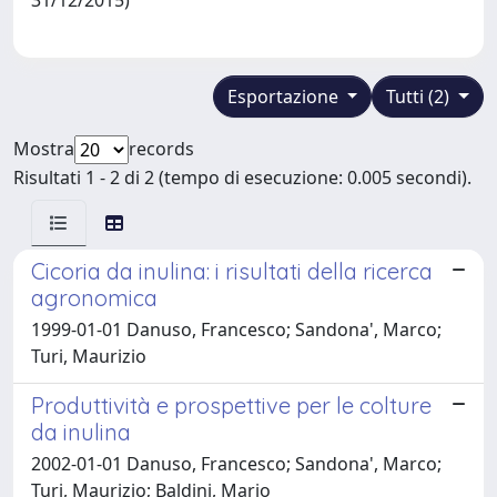
Esportazione
Tutti (2)
Mostra
records
Risultati 1 - 2 di 2 (tempo di esecuzione: 0.005 secondi).
Cicoria da inulina: i risultati della ricerca
agronomica
1999-01-01 Danuso, Francesco; Sandona', Marco;
Turi, Maurizio
Produttività e prospettive per le colture
da inulina
2002-01-01 Danuso, Francesco; Sandona', Marco;
Turi, Maurizio; Baldini, Mario