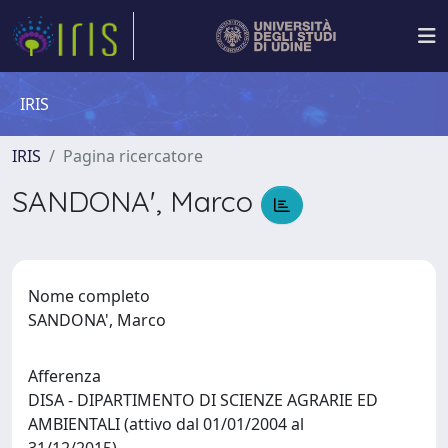
IRIS
IRIS
Pagina ricercatore
SANDONA', Marco
Nome completo
SANDONA', Marco
Afferenza
DISA - DIPARTIMENTO DI SCIENZE AGRARIE ED
AMBIENTALI (attivo dal 01/01/2004 al
31/12/2015)