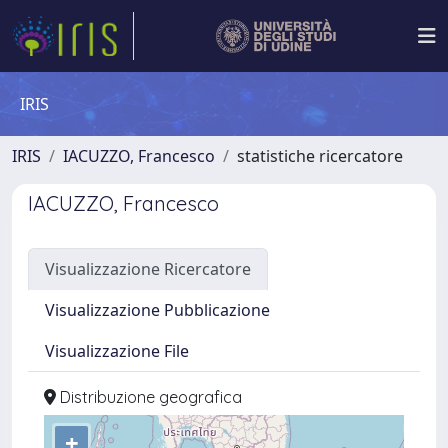
IRIS
IRIS
IACUZZO, Francesco
statistiche ricercatore
IACUZZO, Francesco
Visualizzazione Ricercatore
Visualizzazione Pubblicazione
Visualizzazione File
Distribuzione geografica
+