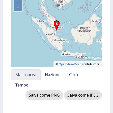
–
©
OpenStreetMap
contributors.
Macroarea
Nazione
Città
Tempo
Salva come PNG
Salva come JPEG