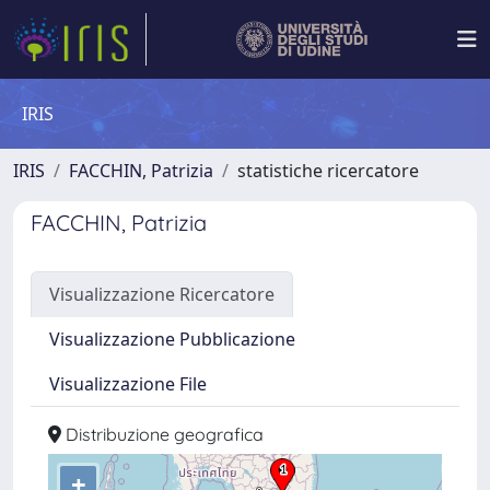
IRIS
IRIS
FACCHIN, Patrizia
statistiche ricercatore
FACCHIN, Patrizia
Visualizzazione Ricercatore
Visualizzazione Pubblicazione
Visualizzazione File
Distribuzione geografica
+