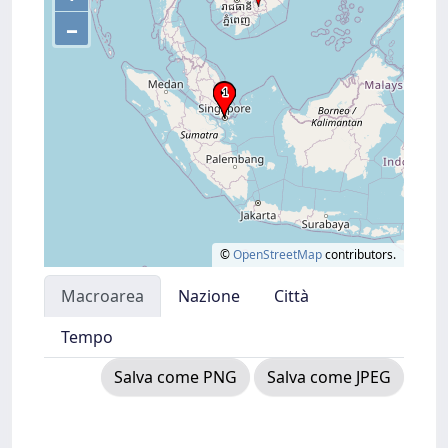
–
©
OpenStreetMap
contributors.
Macroarea
Nazione
Città
Tempo
Salva come PNG
Salva come JPEG