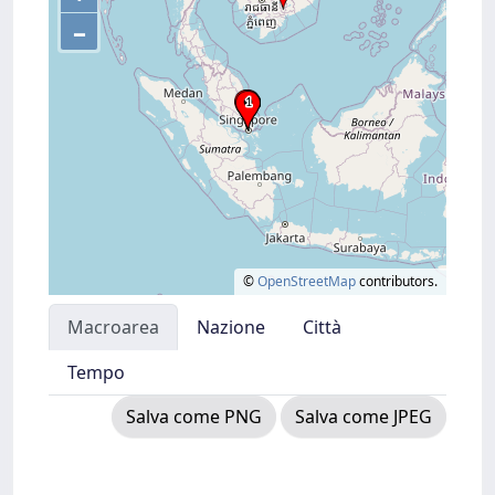
–
©
OpenStreetMap
contributors.
Macroarea
Nazione
Città
Tempo
Salva come PNG
Salva come JPEG