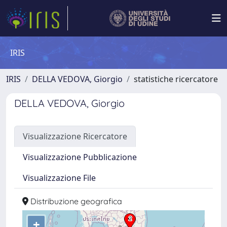
IRIS
IRIS
DELLA VEDOVA, Giorgio
statistiche ricercatore
DELLA VEDOVA, Giorgio
Visualizzazione Ricercatore
Visualizzazione Pubblicazione
Visualizzazione File
Distribuzione geografica
+