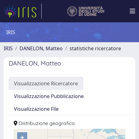
IRIS
IRIS
DANELON, Matteo
statistiche ricercatore
DANELON, Matteo
Visualizzazione Ricercatore
Visualizzazione Pubblicazione
Visualizzazione File
Distribuzione geografica
+