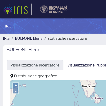
IRIS
IRIS
BULFONI, Elena
statistiche ricercatore
BULFONI, Elena
Visualizzazione Ricercatore
Visualizzazione Pubbl
Distribuzione geografica
+
–