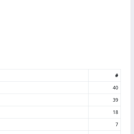
#
40
39
18
7