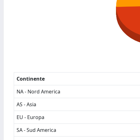
Continente
NA - Nord America
AS - Asia
EU - Europa
SA - Sud America