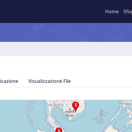
Home
Sfo
icazione
Visualizzazione File