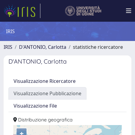
IRIS
IRIS
D'ANTONIO, Carlotta
statistiche ricercatore
D'ANTONIO, Carlotta
Visualizzazione Ricercatore
Visualizzazione Pubblicazione
Visualizzazione File
Distribuzione geografica
+