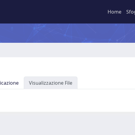
Home
Sfo
icazione
Visualizzazione File