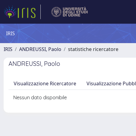
IRIS
IRIS
ANDREUSSI, Paolo
statistiche ricercatore
ANDREUSSI, Paolo
Visualizzazione Ricercatore
Visualizzazione Pubbl
Nessun dato disponibile