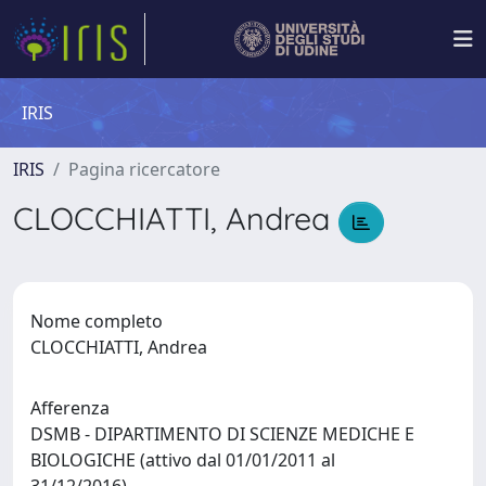
IRIS
IRIS
Pagina ricercatore
CLOCCHIATTI, Andrea
Nome completo
CLOCCHIATTI, Andrea
Afferenza
DSMB - DIPARTIMENTO DI SCIENZE MEDICHE E
BIOLOGICHE (attivo dal 01/01/2011 al
31/12/2016)