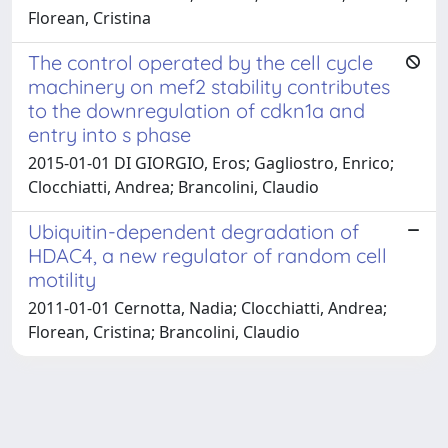
Florean, Cristina
The control operated by the cell cycle
machinery on mef2 stability contributes
to the downregulation of cdkn1a and
entry into s phase
2015-01-01 DI GIORGIO, Eros; Gagliostro, Enrico;
Clocchiatti, Andrea; Brancolini, Claudio
Ubiquitin-dependent degradation of
HDAC4, a new regulator of random cell
motility
2011-01-01 Cernotta, Nadia; Clocchiatti, Andrea;
Florean, Cristina; Brancolini, Claudio