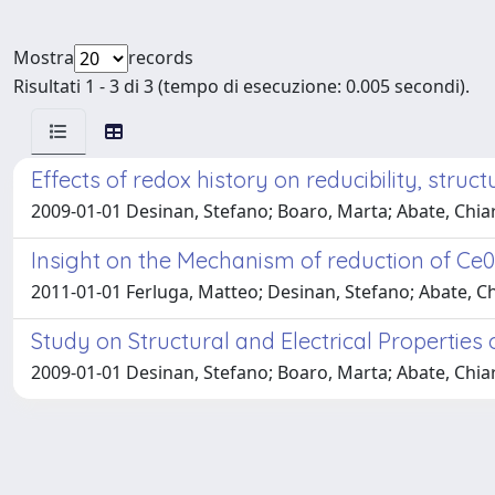
Mostra
records
Risultati 1 - 3 di 3 (tempo di esecuzione: 0.005 secondi).
Effects of redox history on reducibility, struc
2009-01-01 Desinan, Stefano; Boaro, Marta; Abate, Chiar
Insight on the Mechanism of reduction of Ce0
2011-01-01 Ferluga, Matteo; Desinan, Stefano; Abate, C
Study on Structural and Electrical Properties
2009-01-01 Desinan, Stefano; Boaro, Marta; Abate, Chiar