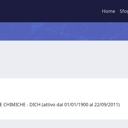
Home
Sfo
 CHIMICHE - DICH (attivo dal 01/01/1900 al 22/09/2011)