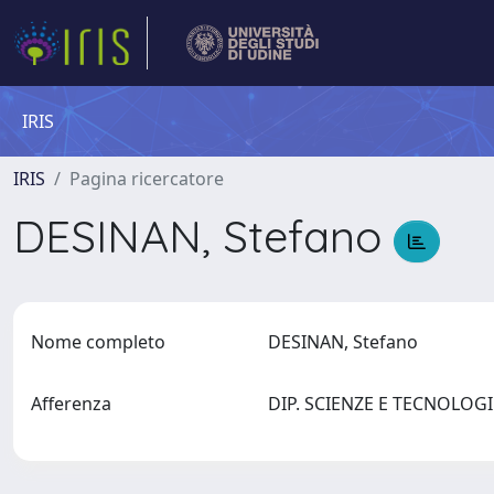
IRIS
IRIS
Pagina ricercatore
DESINAN, Stefano
Nome completo
DESINAN, Stefano
Afferenza
DIP. SCIENZE E TECNOLOGIE