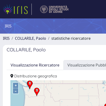
IRIS
IRIS
COLLARILE, Paolo
statistiche ricercatore
COLLARILE, Paolo
Visualizzazione Ricercatore
Visualizzazione Pubbl
Distribuzione geografica
+
–