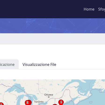
Home
Sfo
icazione
Visualizzazione File