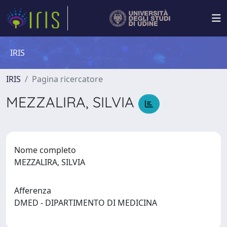
IRIS
IRIS
Pagina ricercatore
MEZZALIRA, SILVIA
Nome completo
MEZZALIRA, SILVIA
Afferenza
DMED - DIPARTIMENTO DI MEDICINA