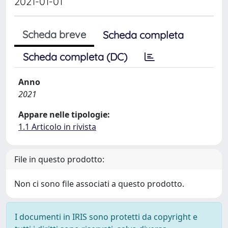
2021-01-01
Scheda breve
Scheda completa
Scheda completa (DC)
Anno
2021
Appare nelle tipologie:
1.1 Articolo in rivista
File in questo prodotto:
Non ci sono file associati a questo prodotto.
I documenti in IRIS sono protetti da copyright e