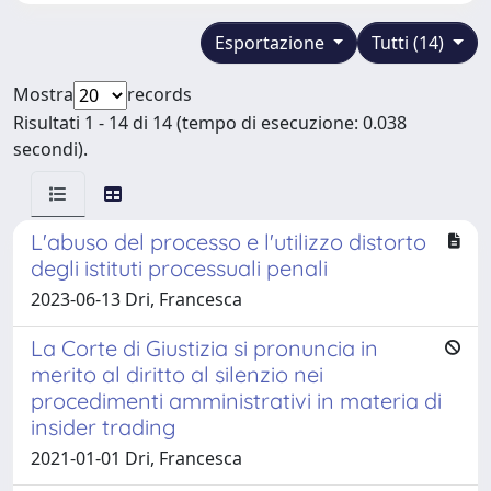
Esportazione
Tutti (14)
Mostra
records
Risultati 1 - 14 di 14 (tempo di esecuzione: 0.038
secondi).
L'abuso del processo e l'utilizzo distorto
degli istituti processuali penali
2023-06-13 Dri, Francesca
La Corte di Giustizia si pronuncia in
merito al diritto al silenzio nei
procedimenti amministrativi in materia di
insider trading
2021-01-01 Dri, Francesca