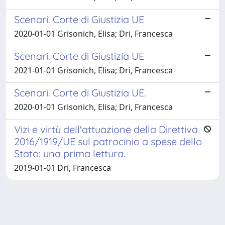
Scenari. Corte di Giustizia UE
2020-01-01 Grisonich, Elisa; Dri, Francesca
Scenari. Corte di Giustizia UE
2021-01-01 Grisonich, Elisa; Dri, Francesca
Scenari. Corte di Giustizia UE.
2020-01-01 Grisonich, Elisa; Dri, Francesca
Vizi e virtù dell'attuazione della Direttiva
2016/1919/UE sul patrocinio a spese dello
Stato: una prima lettura.
2019-01-01 Dri, Francesca