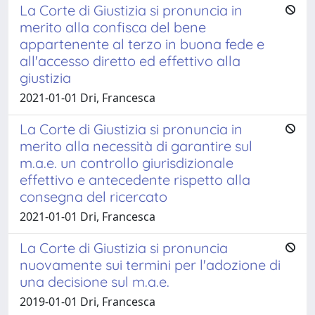
La Corte di Giustizia si pronuncia in
merito alla confisca del bene
appartenente al terzo in buona fede e
all'accesso diretto ed effettivo alla
giustizia
2021-01-01 Dri, Francesca
La Corte di Giustizia si pronuncia in
merito alla necessità di garantire sul
m.a.e. un controllo giurisdizionale
effettivo e antecedente rispetto alla
consegna del ricercato
2021-01-01 Dri, Francesca
La Corte di Giustizia si pronuncia
nuovamente sui termini per l'adozione di
una decisione sul m.a.e.
2019-01-01 Dri, Francesca