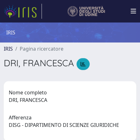
IRIS
IRIS
Pagina ricercatore
DRI, FRANCESCA
Nome completo
DRI, FRANCESCA
Afferenza
DISG - DIPARTIMENTO DI SCIENZE GIURIDICHE