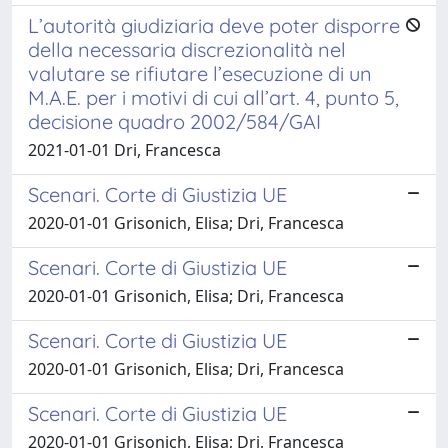
L’autorità giudiziaria deve poter disporre
della necessaria discrezionalità nel
valutare se rifiutare l’esecuzione di un
M.A.E. per i motivi di cui all’art. 4, punto 5,
decisione quadro 2002/584/GAI
2021-01-01 Dri, Francesca
Scenari. Corte di Giustizia UE
2020-01-01 Grisonich, Elisa; Dri, Francesca
Scenari. Corte di Giustizia UE
2020-01-01 Grisonich, Elisa; Dri, Francesca
Scenari. Corte di Giustizia UE
2020-01-01 Grisonich, Elisa; Dri, Francesca
Scenari. Corte di Giustizia UE
2020-01-01 Grisonich, Elisa; Dri, Francesca