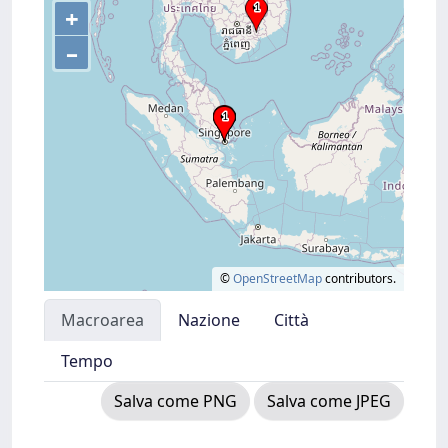
+
–
©
OpenStreetMap
contributors.
Macroarea
Nazione
Città
Tempo
Salva come PNG
Salva come JPEG