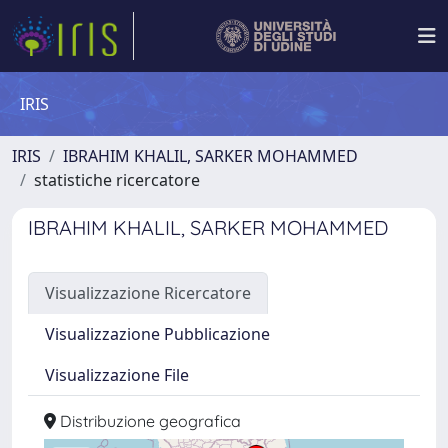
IRIS
IRIS
IBRAHIM KHALIL, SARKER MOHAMMED
statistiche ricercatore
IBRAHIM KHALIL, SARKER MOHAMMED
Visualizzazione Ricercatore
Visualizzazione Pubblicazione
Visualizzazione File
Distribuzione geografica