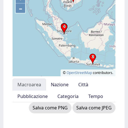
–
©
OpenStreetMap
contributors.
Macroarea
Nazione
Città
Pubblicazione
Categoria
Tempo
Salva come PNG
Salva come JPEG