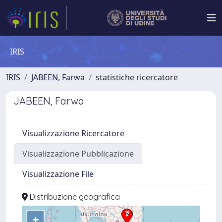
IRIS
IRIS
JABEEN, Farwa
statistiche ricercatore
JABEEN, Farwa
Visualizzazione Ricercatore
Visualizzazione Pubblicazione
Visualizzazione File
Distribuzione geografica
+