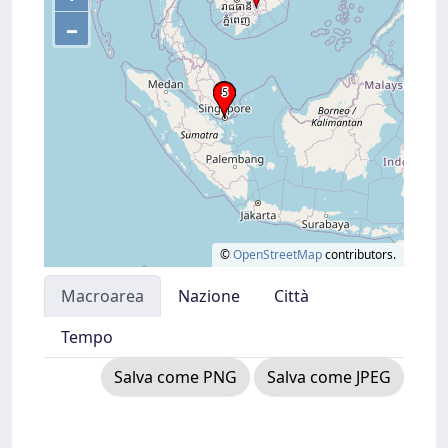
–
©
OpenStreetMap
contributors.
Macroarea
Nazione
Città
Tempo
Salva come PNG
Salva come JPEG