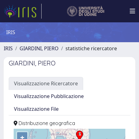
IRIS
IRIS
GIARDINI, PIERO
statistiche ricercatore
GIARDINI, PIERO
Visualizzazione Ricercatore
Visualizzazione Pubblicazione
Visualizzazione File
Distribuzione geografica
+