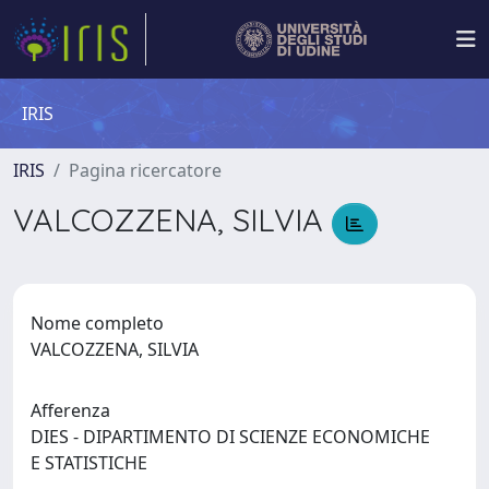
IRIS
IRIS
Pagina ricercatore
VALCOZZENA, SILVIA
Nome completo
VALCOZZENA, SILVIA
Afferenza
DIES - DIPARTIMENTO DI SCIENZE ECONOMICHE
E STATISTICHE