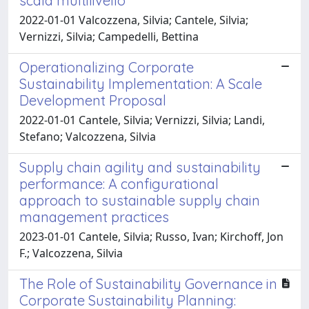
scala multilivello
2022-01-01 Valcozzena, Silvia; Cantele, Silvia;
Vernizzi, Silvia; Campedelli, Bettina
Operationalizing Corporate
Sustainability Implementation: A Scale
Development Proposal
2022-01-01 Cantele, Silvia; Vernizzi, Silvia; Landi,
Stefano; Valcozzena, Silvia
Supply chain agility and sustainability
performance: A configurational
approach to sustainable supply chain
management practices
2023-01-01 Cantele, Silvia; Russo, Ivan; Kirchoff, Jon
F.; Valcozzena, Silvia
The Role of Sustainability Governance in
Corporate Sustainability Planning: