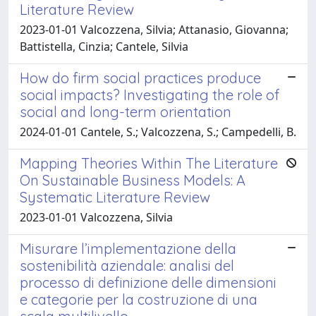
Literature Review
2023-01-01 Valcozzena, Silvia; Attanasio, Giovanna;
Battistella, Cinzia; Cantele, Silvia
How do firm social practices produce
social impacts? Investigating the role of
social and long-term orientation
2024-01-01 Cantele, S.; Valcozzena, S.; Campedelli, B.
Mapping Theories Within The Literature
On Sustainable Business Models: A
Systematic Literature Review
2023-01-01 Valcozzena, Silvia
Misurare l’implementazione della
sostenibilità aziendale: analisi del
processo di definizione delle dimensioni
e categorie per la costruzione di una