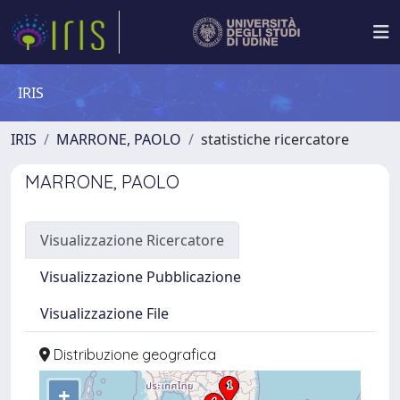
IRIS
IRIS
MARRONE, PAOLO
statistiche ricercatore
MARRONE, PAOLO
Visualizzazione Ricercatore
Visualizzazione Pubblicazione
Visualizzazione File
Distribuzione geografica
+