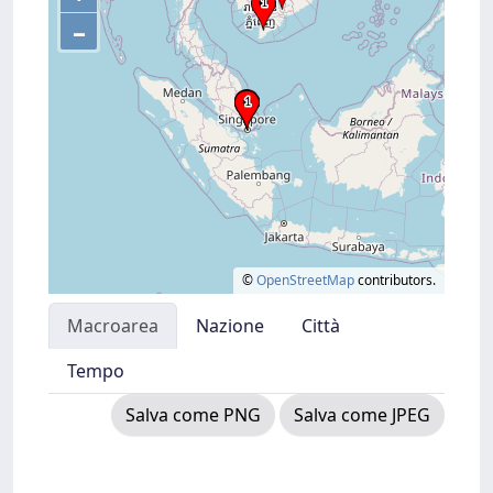
–
©
OpenStreetMap
contributors.
Macroarea
Nazione
Città
Tempo
Salva come PNG
Salva come JPEG