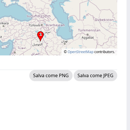
©
OpenStreetMap
contributors.
Salva come PNG
Salva come JPEG