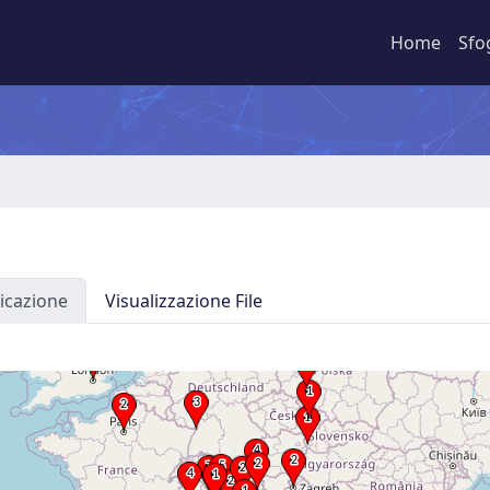
Home
Sfo
icazione
Visualizzazione File