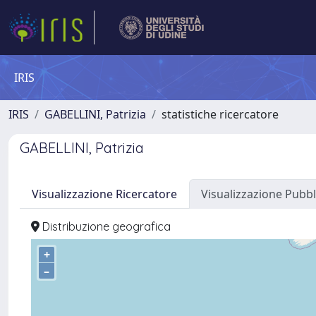
IRIS
IRIS
GABELLINI, Patrizia
statistiche ricercatore
GABELLINI, Patrizia
Visualizzazione Ricercatore
Visualizzazione Pubbl
Distribuzione geografica
+
–