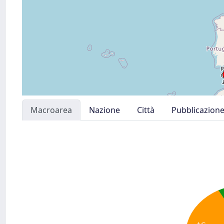
Macroarea
Nazione
Città
Pubblicazion