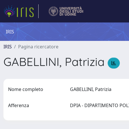
IRIS
IRIS
Pagina ricercatore
GABELLINI, Patrizia
Nome completo
GABELLINI, Patrizia
Afferenza
DPIA - DIPARTIMENTO PO