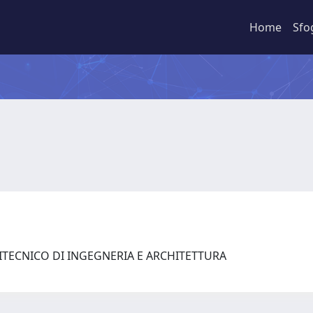
Home
Sfo
LITECNICO DI INGEGNERIA E ARCHITETTURA