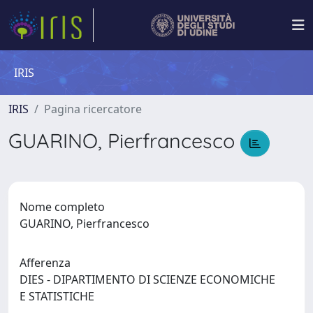
IRIS
IRIS
Pagina ricercatore
GUARINO, Pierfrancesco
Nome completo
GUARINO, Pierfrancesco
Afferenza
DIES - DIPARTIMENTO DI SCIENZE ECONOMICHE
E STATISTICHE