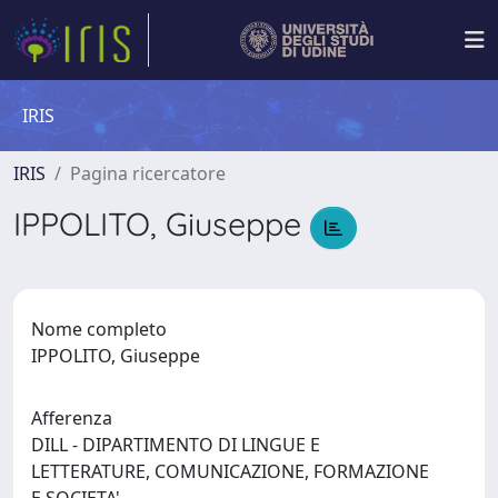
IRIS
IRIS
Pagina ricercatore
IPPOLITO, Giuseppe
Nome completo
IPPOLITO, Giuseppe
Afferenza
DILL - DIPARTIMENTO DI LINGUE E
LETTERATURE, COMUNICAZIONE, FORMAZIONE
E SOCIETA'