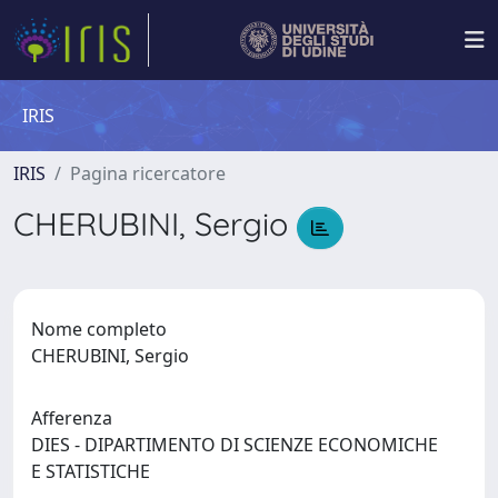
IRIS
IRIS
Pagina ricercatore
CHERUBINI, Sergio
Nome completo
CHERUBINI, Sergio
Afferenza
DIES - DIPARTIMENTO DI SCIENZE ECONOMICHE
E STATISTICHE