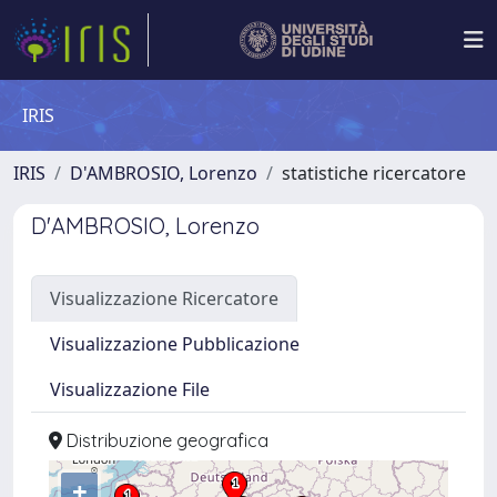
IRIS
IRIS
D'AMBROSIO, Lorenzo
statistiche ricercatore
D'AMBROSIO, Lorenzo
Visualizzazione Ricercatore
Visualizzazione Pubblicazione
Visualizzazione File
Distribuzione geografica
+