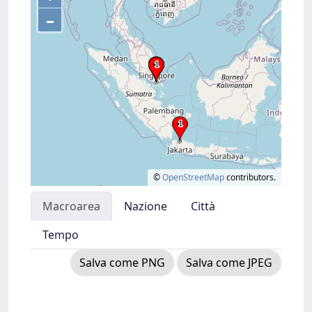
–
©
OpenStreetMap
contributors.
Macroarea
Nazione
Città
Tempo
Salva come PNG
Salva come JPEG