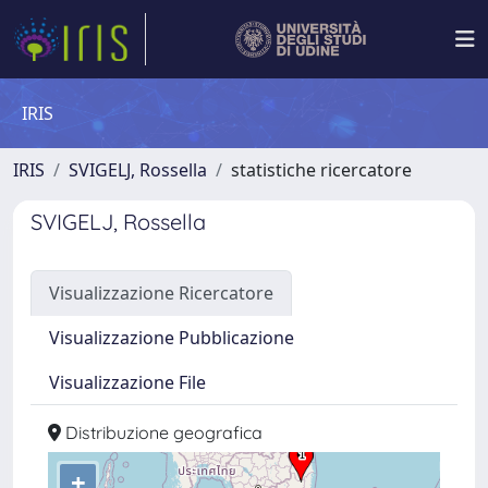
IRIS
IRIS
SVIGELJ, Rossella
statistiche ricercatore
SVIGELJ, Rossella
Visualizzazione Ricercatore
Visualizzazione Pubblicazione
Visualizzazione File
Distribuzione geografica
+