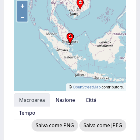
+
–
©
OpenStreetMap
contributors.
Macroarea
Nazione
Città
Tempo
Salva come PNG
Salva come JPEG