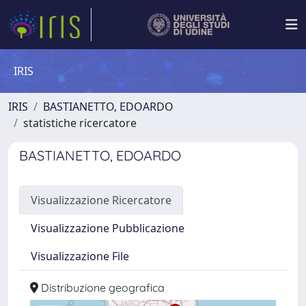
IRIS
IRIS
BASTIANETTO, EDOARDO
statistiche ricercatore
BASTIANETTO, EDOARDO
Visualizzazione Ricercatore
Visualizzazione Pubblicazione
Visualizzazione File
Distribuzione geografica