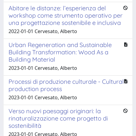
Abitare le distanze: l’esperienza del
workshop come strumento operativo per
una progettazione sostenibile e inclusiva
2022-01-01 Cervesato, Alberto
Urban Regeneration and Sustainable
Building Transformation: Wood As a
Building Material
2023-01-01 Cervesato, Alberto
Processi di produzione culturale - Cultural
production process
2023-01-01 Cervesato, Alberto
Verso nuovi paesaggi originari: la
rinaturalizzazione come progetto di
sostenibilità
2023-01-01 Cervesato, Alberto