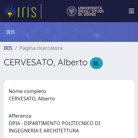
IRIS
IRIS
Pagina ricercatore
CERVESATO, Alberto
Nome completo
CERVESATO, Alberto
Afferenza
DPIA - DIPARTIMENTO POLITECNICO DI
INGEGNERIA E ARCHITETTURA