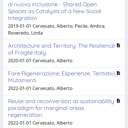
di nuova inclusione - Shared Open
Spaces as Catalysts of a New Social
Integration
2019-01-01 Cervesato, Alberto; Pecile, Ambra;
Roveredo, Linda
Architecture and Territory. The Resilience
of Fragile Italy.
2020-01-01 Cervesato, Alberto
Fare Rigenerazione: Esperienze, Tentativi,
Mutamenti
2022-01-01 Cervesato, Alberto
Reuse and reconversion as sustainability
paradigm for marginal areas
regeneration
2022-01-01 Cervesato, Alberto