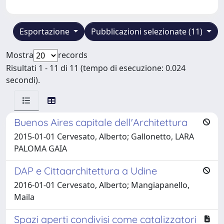
Esportazione
Pubblicazioni selezionate (11)
Mostra
records
Risultati 1 - 11 di 11 (tempo di esecuzione: 0.024
secondi).
Buenos Aires capitale dell'Architettura
2015-01-01 Cervesato, Alberto; Gallonetto, LARA
PALOMA GAIA
DAP e Cittaarchitettura a Udine
2016-01-01 Cervesato, Alberto; Mangiapanello,
Maila
Spazi aperti condivisi come catalizzatori