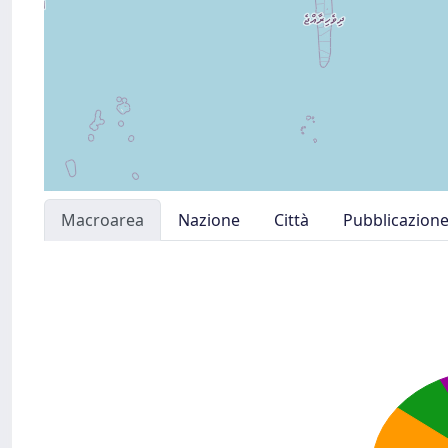
Macroarea
Nazione
Città
Pubblicazion