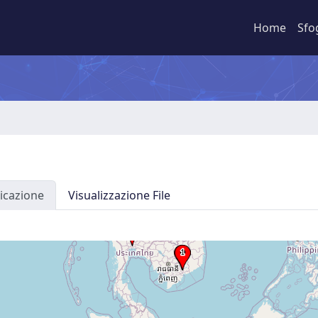
Home
Sfo
icazione
Visualizzazione File