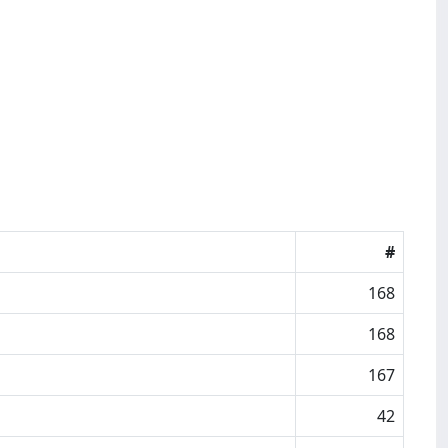
#
168
168
167
42