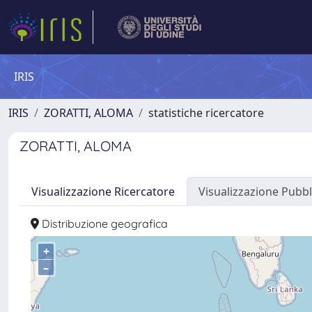
IRIS
IRIS
ZORATTI, ALOMA
statistiche ricercatore
ZORATTI, ALOMA
Visualizzazione Ricercatore
Visualizzazione Pubbl
Distribuzione geografica
+
–