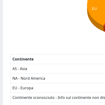
EU
Continente
AS - Asia
NA - Nord America
EU - Europa
Continente sconosciuto - Info sul continente non dis